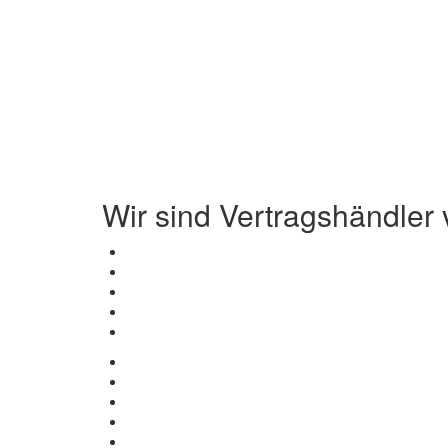
Wir sind Vertragshändler 