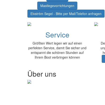
Mastlegevorrichtungen
Elvström Segel - Bitte per Mail/Telefon anfragen
Service
Größten Wert legen wir auf einen
De
perfekten Service, damit Sie sicher und
ung
entspannt die schönen Stunden auf
h
Ihrem Boot verbringen können
Über uns